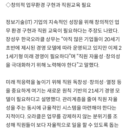
◇창의적 업무환경 구현과 직원교육 필요
정보기술(IT) 기업의 지속적인 성장을 위해 창의적인 업
무 환경 구현과 직원 교육이 필요하다는 주장도 나왔다.
장성우 한국오라클 상무는 “아직 많은 기업들이 20세기
초반에 제시된 경영 모델에 따라 운영되고 있지만 이제 2
1세기형 미래 경영이 필요하다”며 “직원 자율성·창의성
을 극대화하기 위해 노력해야 한다”고 말했다.
미래 적응력을 높이기 위해 직원 독창성·창의성·열정 등
을 중요하게 여기는 새로운 원칙 기반의 21세기 경영 모
델이 필요하다고 설명했다. 관리계층을 줄여 직원 자율
성을 주는 동시에 규율적인 시스템을 마련해야 한다는
지적이다. 오라클은 업무를 강제하지 않는 분위기를 조
성해 직원들이 보다 자율적으로 일을 할 수 있도록 돕는