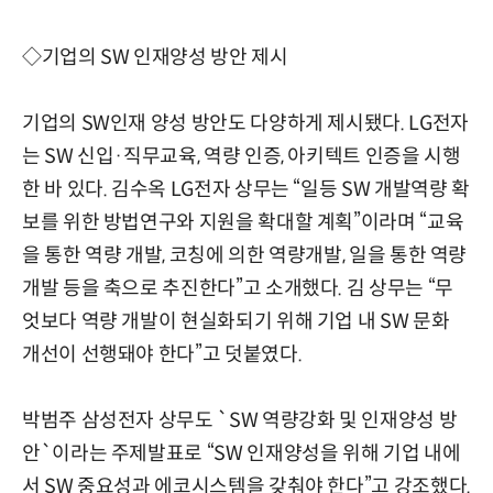
◇기업의 SW 인재양성 방안 제시
기업의 SW인재 양성 방안도 다양하게 제시됐다. LG전자
는 SW 신입·직무교육, 역량 인증, 아키텍트 인증을 시행
한 바 있다. 김수옥 LG전자 상무는 “일등 SW 개발역량 확
보를 위한 방법연구와 지원을 확대할 계획”이라며 “교육
을 통한 역량 개발, 코칭에 의한 역량개발, 일을 통한 역량
개발 등을 축으로 추진한다”고 소개했다. 김 상무는 “무
엇보다 역량 개발이 현실화되기 위해 기업 내 SW 문화
개선이 선행돼야 한다”고 덧붙였다.
박범주 삼성전자 상무도 `SW 역량강화 및 인재양성 방
안`이라는 주제발표로 “SW 인재양성을 위해 기업 내에
서 SW 중요성과 에코시스템을 갖춰야 한다”고 강조했다.