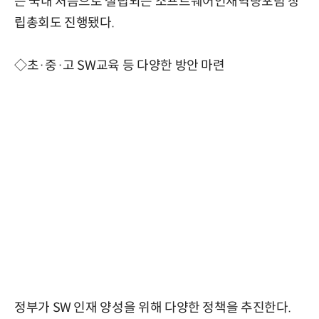
는 국내 처음으로 설립되는 소프트웨어인재역량포럼 창
립총회도 진행됐다.
◇초·중·고 SW교육 등 다양한 방안 마련
정부가 SW 인재 양성을 위해 다양한 정책을 추진한다.