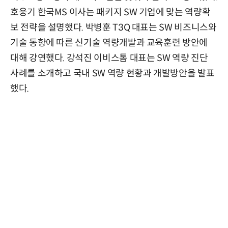
호웅기 한국MS 이사는 패키지 SW 기업에 맞는 역량확
보 전략을 설명했다. 박병훈 T3Q 대표는 SW 비즈니스와
기술 동향에 따른 신기술 역량개발과 교육훈련 방안에
대해 강연했다. 강석진 이비스톰 대표는 SW 역량 진단
사례를 소개하고 국내 SW 역량 현황과 개발방안을 발표
했다.