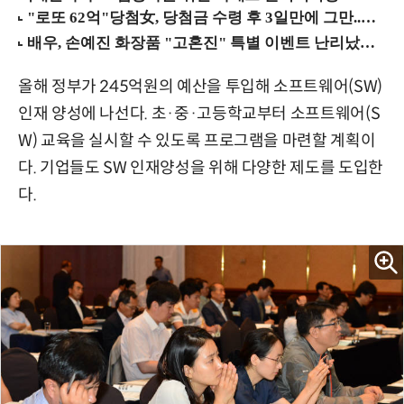
올해 정부가 245억원의 예산을 투입해 소프트웨어(SW)
인재 양성에 나선다. 초·중·고등학교부터 소프트웨어(S
W) 교육을 실시할 수 있도록 프로그램을 마련할 계획이
다. 기업들도 SW 인재양성을 위해 다양한 제도를 도입한
다.