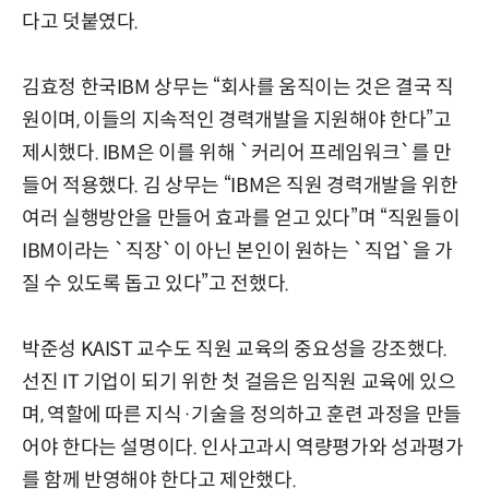
다고 덧붙였다.
김효정 한국IBM 상무는 “회사를 움직이는 것은 결국 직
원이며, 이들의 지속적인 경력개발을 지원해야 한다”고
제시했다. IBM은 이를 위해 `커리어 프레임워크`를 만
들어 적용했다. 김 상무는 “IBM은 직원 경력개발을 위한
여러 실행방안을 만들어 효과를 얻고 있다”며 “직원들이
IBM이라는 `직장`이 아닌 본인이 원하는 `직업`을 가
질 수 있도록 돕고 있다”고 전했다.
박준성 KAIST 교수도 직원 교육의 중요성을 강조했다.
선진 IT 기업이 되기 위한 첫 걸음은 임직원 교육에 있으
며, 역할에 따른 지식·기술을 정의하고 훈련 과정을 만들
어야 한다는 설명이다. 인사고과시 역량평가와 성과평가
를 함께 반영해야 한다고 제안했다.