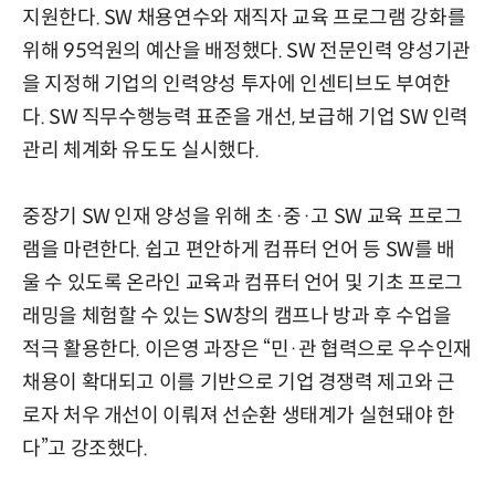
지원한다. SW 채용연수와 재직자 교육 프로그램 강화를
위해 95억원의 예산을 배정했다. SW 전문인력 양성기관
을 지정해 기업의 인력양성 투자에 인센티브도 부여한
다. SW 직무수행능력 표준을 개선, 보급해 기업 SW 인력
관리 체계화 유도도 실시했다.
중장기 SW 인재 양성을 위해 초·중·고 SW 교육 프로그
램을 마련한다. 쉽고 편안하게 컴퓨터 언어 등 SW를 배
울 수 있도록 온라인 교육과 컴퓨터 언어 및 기초 프로그
래밍을 체험할 수 있는 SW창의 캠프나 방과 후 수업을
적극 활용한다. 이은영 과장은 “민·관 협력으로 우수인재
채용이 확대되고 이를 기반으로 기업 경쟁력 제고와 근
로자 처우 개선이 이뤄져 선순환 생태계가 실현돼야 한
다”고 강조했다.