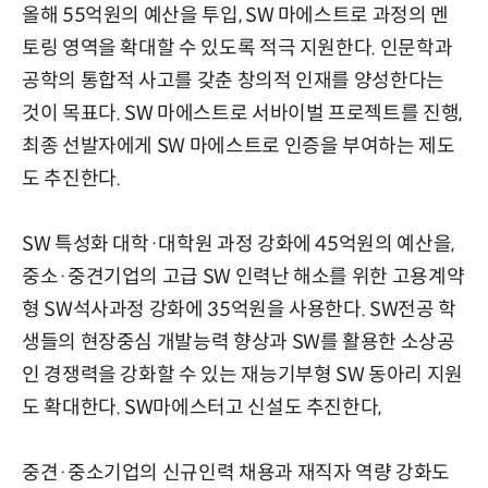
올해 55억원의 예산을 투입, SW 마에스트로 과정의 멘
토링 영역을 확대할 수 있도록 적극 지원한다. 인문학과
공학의 통합적 사고를 갖춘 창의적 인재를 양성한다는
것이 목표다. SW 마에스트로 서바이벌 프로젝트를 진행,
최종 선발자에게 SW 마에스트로 인증을 부여하는 제도
도 추진한다.
SW 특성화 대학·대학원 과정 강화에 45억원의 예산을,
중소·중견기업의 고급 SW 인력난 해소를 위한 고용계약
형 SW석사과정 강화에 35억원을 사용한다. SW전공 학
생들의 현장중심 개발능력 향상과 SW를 활용한 소상공
인 경쟁력을 강화할 수 있는 재능기부형 SW 동아리 지원
도 확대한다. SW마에스터고 신설도 추진한다,
중견·중소기업의 신규인력 채용과 재직자 역량 강화도