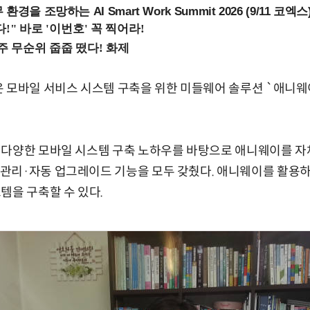
을 조망하는 AI Smart Work Summit 2026 (9/11 코엑스
 모바일 서비스 시스템 구축을 위한 미들웨어 솔루션 `애니웨이
다양한 모바일 시스템 구축 노하우를 바탕으로 애니웨이를 자체
관리·자동 업그레이드 기능을 모두 갖췄다. 애니웨이를 활용하
템을 구축할 수 있다.