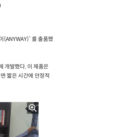
)
(ANYWAY)`를 출품했
 개발했다. 이 제품은
면 짧은 시간에 안정적