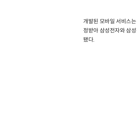
개발된 모바일 서비스는 운
정받아 삼성전자와 삼성전
됐다.