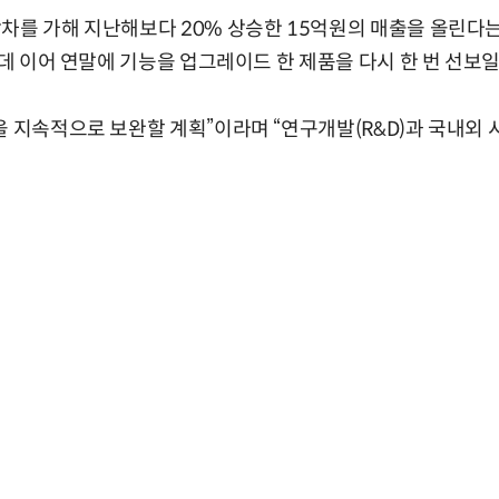
차를 가해 지난해보다 20% 상승한 15억원의 매출을 올린다는 
 데 이어 연말에 기능을 업그레이드 한 제품을 다시 한 번 선보일
을 지속적으로 보완할 계획”이라며 “연구개발(R&D)과 국내외 