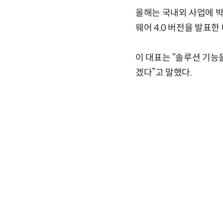
올해는 국내외 사업에 박
웨어 4.0 버전을 발표한
이 대표는 “솔루션 기능
겠다”고 말했다.