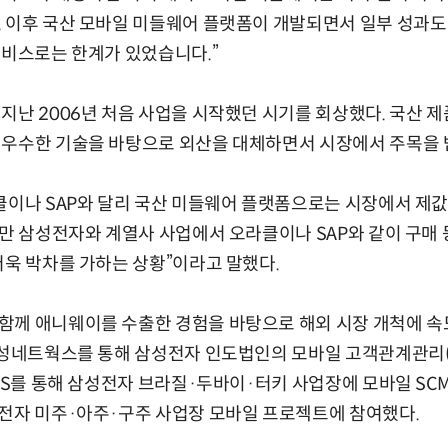
 이후 국산 모바일 미들웨어 플랫폼이 개발되면서 일부 성과도
서비스로는 한계가 있었습니다.”
지난 2006년 처음 사업을 시작했던 시기를 회상했다. 국산 
 우수한 기술을 바탕으로 외산을 대체하면서 시장에서 주목을 
클이나 SAP와 달리 국산 미들웨어 플랫폼으로는 시장에서 제값
지만 삼성전자와 계열사 사업에서 오라클이나 SAP와 같이 구매
더욱 박차를 가하는 상황”이라고 말했다.
께 애니웨이를 수출한 경험을 바탕으로 해외 시장 개척에 속도
삼성네트웍스를 통해 삼성전자 인도법인의 모바일 고객관계관리(
SDS를 통해 삼성전자 브라질·두바이·터키 사업장에 모바일 SC
전자 미주·아주·구주 사업장 모바일 프로젝트에 참여했다.