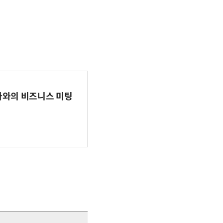
파마와의 비즈니스 미팅