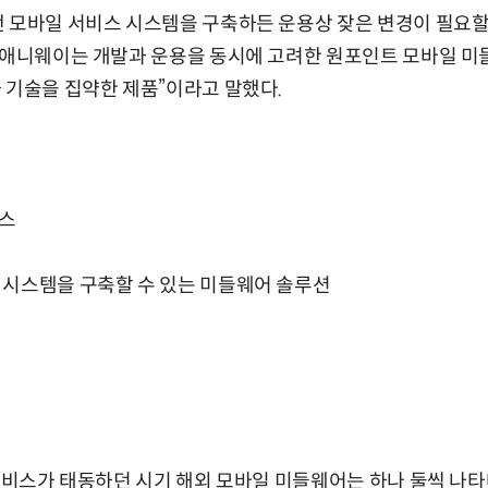
 모바일 서비스 시스템을 구축하든 운용상 잦은 변경이 필요할 
“애니웨이는 개발과 운용을 동시에 고려한 원포인트 모바일 미
 기술을 집약한 제품”이라고 말했다.
닉스
 시스템을 구축할 수 있는 미들웨어 솔루션
 서비스가 태동하던 시기 해외 모바일 미들웨어는 하나 둘씩 나