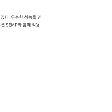
 있다. 우수한 성능을 인
 SEMP와 함께 적용