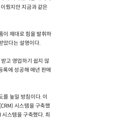
 이뤘지만 지금과 같은
제품이 제대로 힘을 발휘하
받았다는 설명이다.
 받고 영업하기 쉽지 않
 등록에 성공해 매년 판매
를 높일 방침이다. 이
CRM) 시스템을 구축했
M 시스템을 구축했다. 최