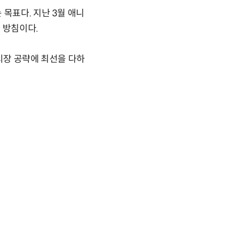
목표다. 지난 3월 애니
 방침이다.
시장 공략에 최선을 다하