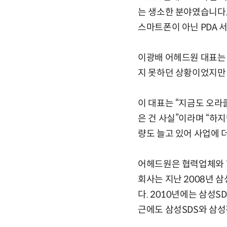
는 생소한 분야였습니다.
스마트폰이 아닌 PDA 
이광배 어헤드원 대표는 
지 못하던 상황이었지만
이 대표는 “지금도 오라
은 건 사실”이라며 “하
량도 늘고 있어 사업에 
어헤드원은 협력업체와 함
회사는 지난 2008년 
다. 2010년에는 삼성
근에도 삼성SDS와 삼성