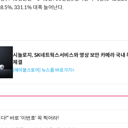
.5%, 331.1% 대폭 늘어난다.
시놀로지, SK네트웍스서비스와 영상 보안 카메라 국내
체결
[에이블스토어] 뉴스룸 바로가기>