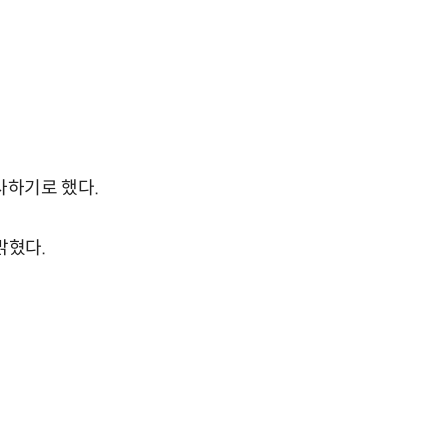
사하기로 했다.
밝혔다.