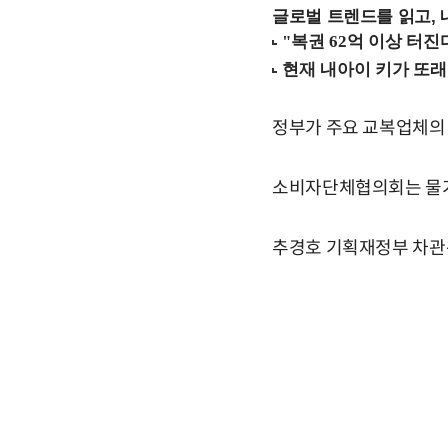
글로벌 트렌드를 읽고, 
정부가 주요 교복업체의 
소비자단체협의회는 물가
추경호 기획재정부 차관