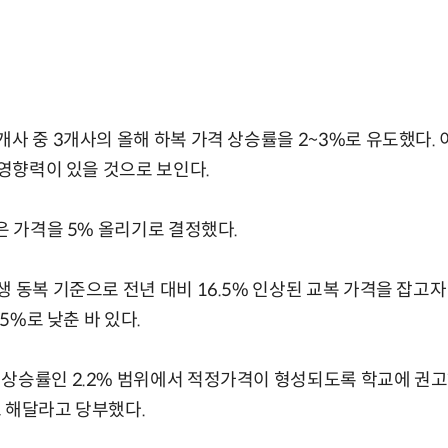
개사 중 3개사의 올해 하복 가격 상승률을 2~3%로 유도했다.
 영향력이 있을 것으로 보인다.
은 가격을 5% 올리기로 결정했다.
생 동복 기준으로 전년 대비 16.5% 인상된 교복 가격을 잡고자
.5%로 낮춘 바 있다.
상승률인 2.2% 범위에서 적정가격이 형성되도록 학교에 권고
 해달라고 당부했다.