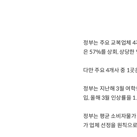
정부는 주요 교복업체 4
은 57%를 상회, 상당한
다만 주요 4개사 중 1곳
정부는 지난해 3월 여학
입, 올해 3월 인상률을 1
정부는 평균 소비자물가 
가 업체 선정을 원칙으로