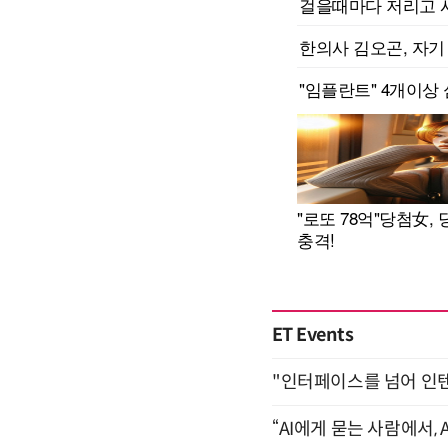
ET Events
"인터페이스를 넘어 인텐트(
“AI에게 묻는 사람에서, A