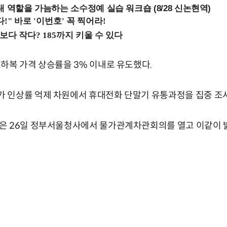
내 역할을 가늠하는 소수정예 실습 워크숍 (8/28 신논현역)
하복 가격 상승률을 3% 이내로 유도했다.
 인상률 억제 차원에서 휴대전화 단말기 유통과정을 집중 조
은 26일 정부서울청사에서 물가관계차관회의를 열고 이같이 