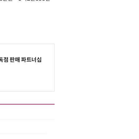
 독점 판매 파트너십