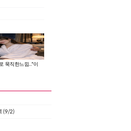
(9/2)