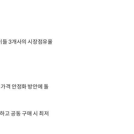
 이들 3개사의 시장점유율
 가격 안정화 방안에 돌
하고 공동 구매 시 최저