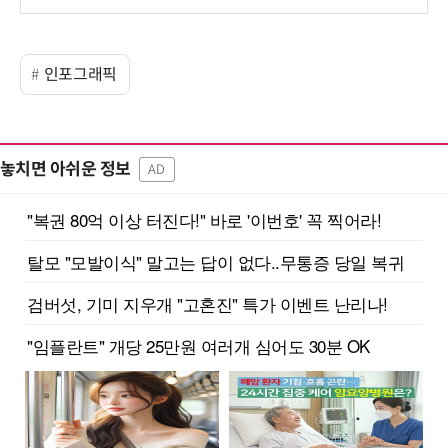
인포그래픽
놓치면 아쉬운 정보
AD