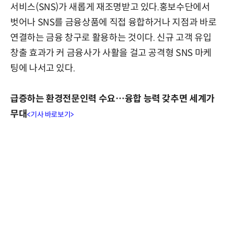
서비스(SNS)가 새롭게 재조명받고 있다.홍보수단에서
벗어나 SNS를 금융상품에 직접 융합하거나 지점과 바로
연결하는 금융 창구로 활용하는 것이다. 신규 고객 유입
창출 효과가 커 금융사가 사활을 걸고 공격형 SNS 마케
팅에 나서고 있다.
급증하는 환경전문인력 수요…융합 능력 갖추면 세계가
무대
<기사 바로보기>