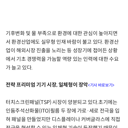
기후변화 및 물 부족으로 환경에 대한 관심이 높아지면
서 환경산업에도 실무형 인재 바람이 불고 있다. 환경산
업이 해외시장 진출을 노리는 등 성장기에 접어든 상황
에서 기초 경쟁력을 가늠할 역량 있는 인력에 대한 수요
가 늘고 있다.
전략 프리미엄 기기 시장, 일체형이 장악
<기사 바로보기>
터치스크린패널(TSP) 시장이 양분되고 있다.초기에는
인듐주석산화물(ITO)필름 두 장에 가로·세로 전극을 입
혀 패널을 만들었지만 디스플레이나 커버글라스에 직접