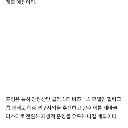
개할 예정이다.
포럼은 특히 창원산단 클러스터 비즈니스 모델인 협력그
룹 형태로 핵심 연구사업을 추진하고 향후 이를 테마클
러스터로 전환해 자생적 운영을 유도해 나갈 계획이다.