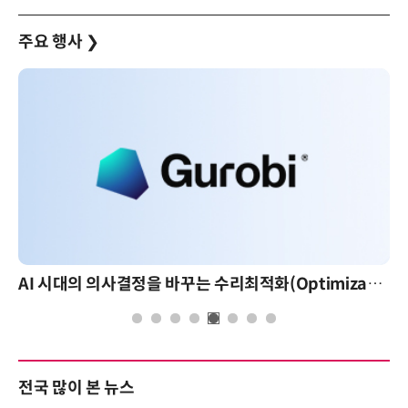
주요 행사
❯
AI 시대의 의사결정을 바꾸는 수리최적화(Optimization): 실제 산업 적용 사례와 활용 전략
전국 많이 본 뉴스