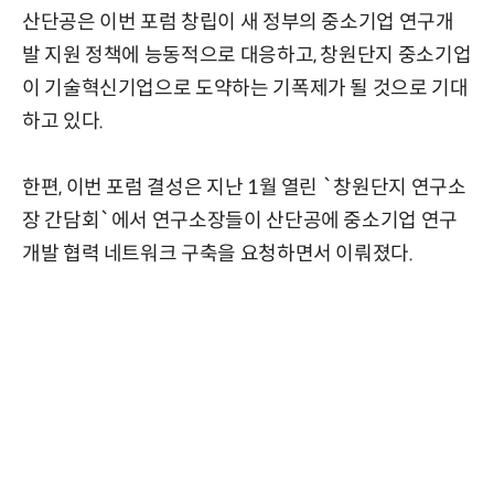
산단공은 이번 포럼 창립이 새 정부의 중소기업 연구개
발 지원 정책에 능동적으로 대응하고, 창원단지 중소기업
이 기술혁신기업으로 도약하는 기폭제가 될 것으로 기대
하고 있다.
한편, 이번 포럼 결성은 지난 1월 열린 `창원단지 연구소
장 간담회`에서 연구소장들이 산단공에 중소기업 연구
개발 협력 네트워크 구축을 요청하면서 이뤄졌다.