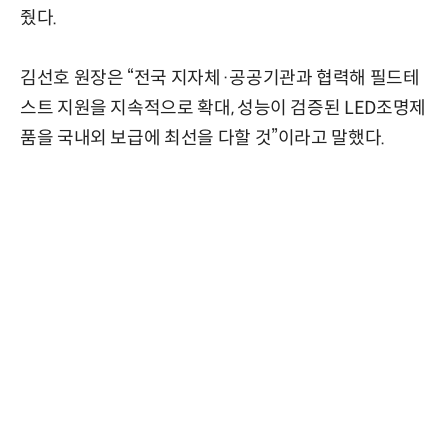
줬다.
김선호 원장은 “전국 지자체·공공기관과 협력해 필드테
스트 지원을 지속적으로 확대, 성능이 검증된 LED조명제
품을 국내외 보급에 최선을 다할 것”이라고 말했다.