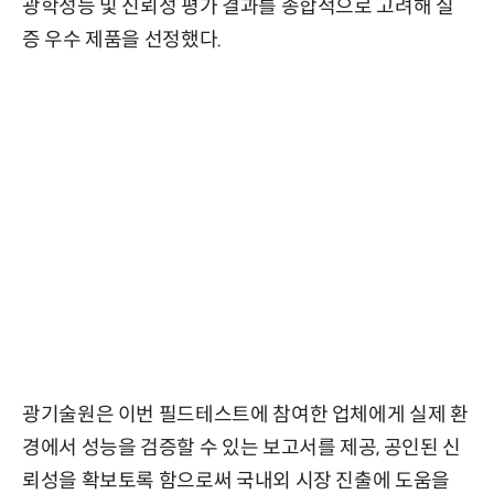
광학성능 및 신뢰성 평가 결과를 종합적으로 고려해 실
증 우수 제품을 선정했다.
광기술원은 이번 필드테스트에 참여한 업체에게 실제 환
경에서 성능을 검증할 수 있는 보고서를 제공, 공인된 신
뢰성을 확보토록 함으로써 국내외 시장 진출에 도움을