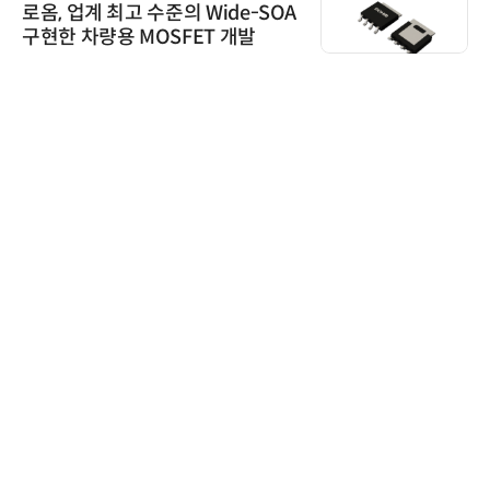
로옴, 업계 최고 수준의 Wide-SOA
구현한 차량용 MOSFET 개발