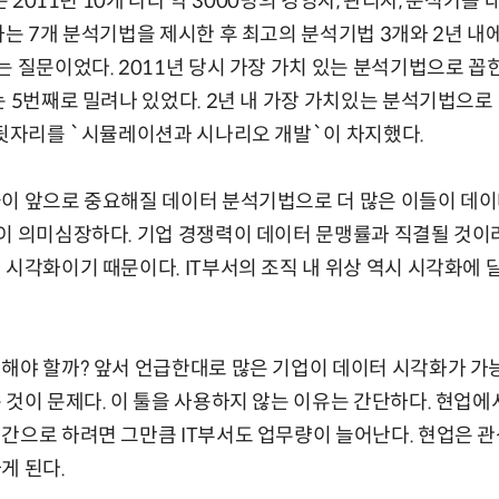
원은 2011년 10개 나라 약 3000명의 경영자, 관리자, 분석가
하는 7개 분석기법을 제시한 후 최고의 분석기법 3개와 2년 내
는 질문이었다. 2011년 당시 가장 가치 있는 분석기법으로 꼽힌
는 5번째로 밀려나 있었다. 2년 내 가장 가치있는 분석기법으로
 뒷자리를 `시뮬레이션과 시나리오 개발`이 차지했다.
이 앞으로 중요해질 데이터 분석기법으로 더 많은 이들이 데이
이 의미심장하다. 기업 경쟁력이 데이터 문맹률과 직결될 것이
 시각화이기 때문이다. IT부서의 조직 내 위상 역시 시각화에 
해야 할까? 앞서 언급한대로 많은 기업이 데이터 시각화가 가능
 것이 문제다. 이 툴을 사용하지 않는 이유는 간단하다. 현업
간으로 하려면 그만큼 IT부서도 업무량이 늘어난다. 현업은 관
게 된다.