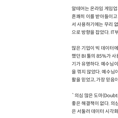
알테어는 온라임 게임업체
흔쾌히 이를 받아들이고 
서 사용하기에는 무리 없
으로 방향을 잡았다. I
많은 기업이 빅 데이터에
했던 BI 툴의 85%가 
기가 유명하다. 예수님이
을 꺾지 않았다. 예수님
활을 믿었고, 가장 믿음
`의심 많은 도마(Doub
좋은 해결책이 없다. 의
은 서둘러 데이터 시각화