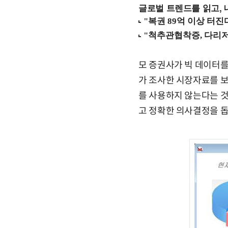
글로벌 트렌드를 읽고, 
모 증권사가 빅 데이터를
가 조사한 시장자료를 보여줬
를 사용하지 않는다는 것
고 정확한 의사결정을 돕