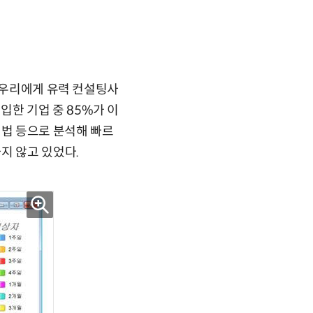
. 우리에게 유력 컨설팅사
 도입한 기업 중 85%가 이
기법 등으로 분석해 빠르
지 않고 있었다.