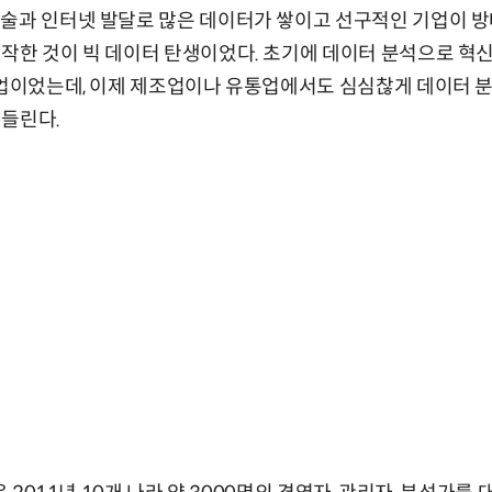
술과 인터넷 발달로 많은 데이터가 쌓이고 선구적인 기업이 방
작한 것이 빅 데이터 탄생이었다. 초기에 데이터 분석으로 혁
기업이었는데, 이제 제조업이나 유통업에서도 심심찮게 데이터 
 들린다.