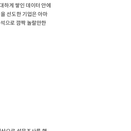
대하게 쌓인 데이터 안에
신을 선도한 기업은 아마
분석으로 깜짝 놀랄만한