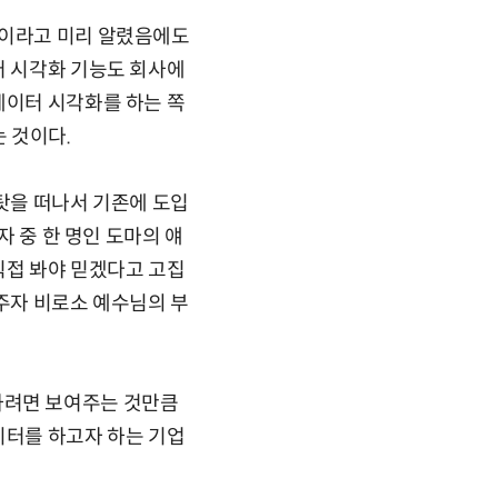
것이라고 미리 알렸음에도
터 시각화 기능도 회사에
데이터 시각화를 하는 쪽
 것이다.
 탓을 떠나서 기존에 도입
자 중 한 명인 도마의 얘
직접 봐야 믿겠다고 고집
여주자 비로소 예수님의 부
게 하려면 보여주는 것만큼
이터를 하고자 하는 기업