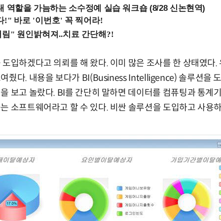
내 역할을 가늠하는 소수정예 실습 워크숍 (8/28 신논현역)
 도입하겠다고 의뢰를 해 왔다. 이미 많은 조사를 한 상태였다
다. 내용을 보다가 BI(Business Intelligence) 솔루션을
을 보고 놀랐다. BI를 간단히 말하면 데이터를 컴퓨팅과 통계
는 소프트웨어라고 할 수 있다. 비싼 솔루션을 도입하고 사용하