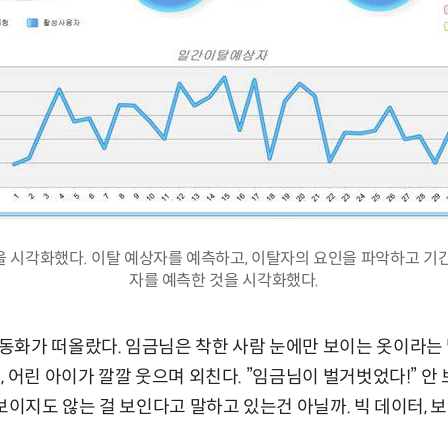
 시각화했다. 이탈 예상자를 예측하고, 이탈자의 요인을 파악하고 기
자를 예측한 것을 시각화했다.
화가 떠올랐다. 임금님은 착한 사람 눈에만 보이는 옷이라는 
, 어린 아이가 깔깔 웃으며 외친다. ”임금님이 벌거벗었다!” 안
 보이지도 않는 걸 보인다고 말하고 있는건 아닐까. 빅 데이터, 