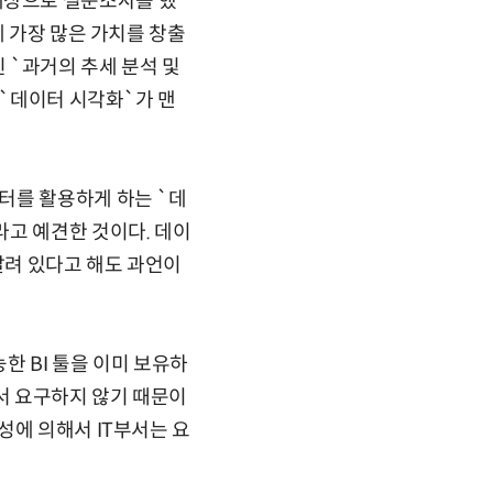
를 대상으로 설문조사를 했
에 가장 많은 가치를 창출
 `과거의 추세 분석 및
 `데이터 시각화`가 맨
터를 활용하게 하는 `데
라고 예견한 것이다. 데이
달려 있다고 해도 과언이
한 BI 툴을 이미 보유하
에서 요구하지 않기 때문이
성에 의해서 IT부서는 요