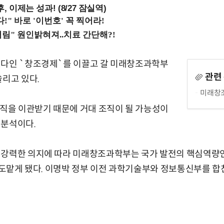
, 이제는 성과! (8/27 잠실역)
젠다인 `창조경제`를 이끌고 갈 미래창조과학부
관련
쏠리고 있다.
미래창조
조직을 이관받기 때문에 거대 조직이 될 가능성이
 분석이다.
 강력한 의지에 따라 미래창조과학부는 국가 발전의 핵심역량인
를 도맡게 됐다. 이명박 정부 이전 과학기술부와 정보통신부를 합