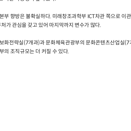
본부 향방은 불확실하다. 미래창조과학부 ICT차관 쪽으로 이
부처가 관심을 갖고 있어 마지막까지 변수가 많다.
보화전략실(7개과)과 문화체육관광부의 문화콘텐츠산업실(7개
의 조직규모는 더 커질 수 있다.