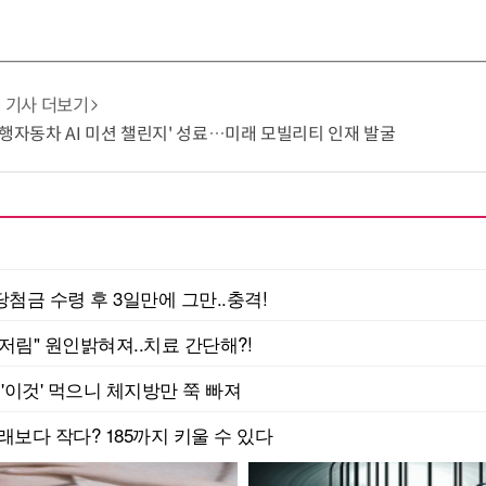
기사 더보기
주행자동차 AI 미션 챌린지' 성료…미래 모빌리티 인재 발굴