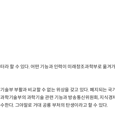
부터라 할 수 있다. 어떤 기능과 인력이 미래창조과학부로 옮겨
학기술부 부활과 비교할 수 없는 위상을 갖고 있다. 폐지되는 
육과학기술부의 과학기술 관련 기능과 방송통신위원회, 지식경제
수한다. 그야말로 거대 공룡 부처의 탄생이라고 할 수 있다.