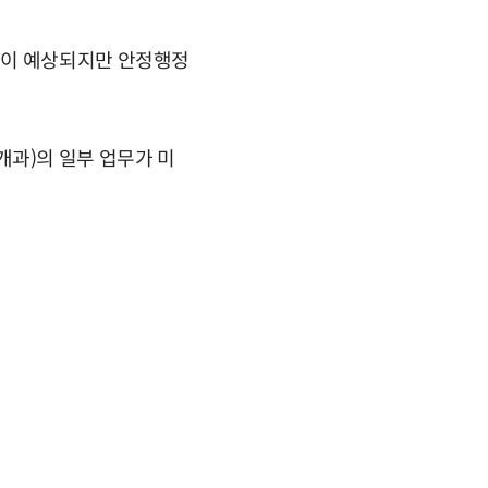
관이 예상되지만 안정행정
과)의 일부 업무가 미