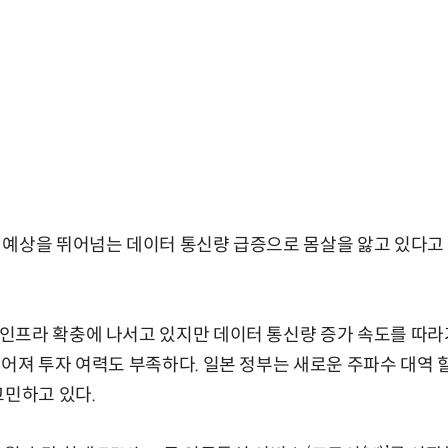
예상을 뛰어넘는 데이터 통신량 급증으로 몸살을 앓고 있다고
프라 확충에 나서고 있지만 데이터 통신량 증가 속도를 따라
어져 투자 여력도 부족하다. 일본 정부는 새로운 주파수 대역
고민하고 있다.