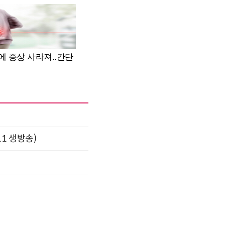
11 생방송)