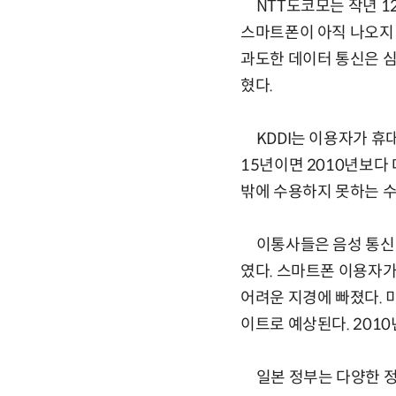
NTT도코모는 작년 12월
스마트폰이 아직 나오지 
과도한 데이터 통신은 심
혔다.
KDDI는 이용자가 휴대
15년이면 2010년보다
밖에 수용하지 못하는 
이통사들은 음성 통신 
였다. 스마트폰 이용자
어려운 지경에 빠졌다. 
이트로 예상된다. 2010
일본 정부는 다양한 정책