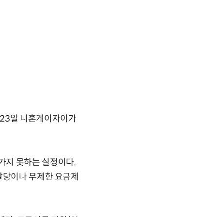
 23일 니혼게이자이가
가지 못하는 실정이다.
 할당이나 무제한 요금제