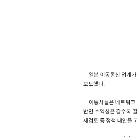
일본 이동통신 업계가 
보도했다.
이통사들은 네트워크 인
반면 수익성은 갈수록 떨
재검토 등 정책 대안을 