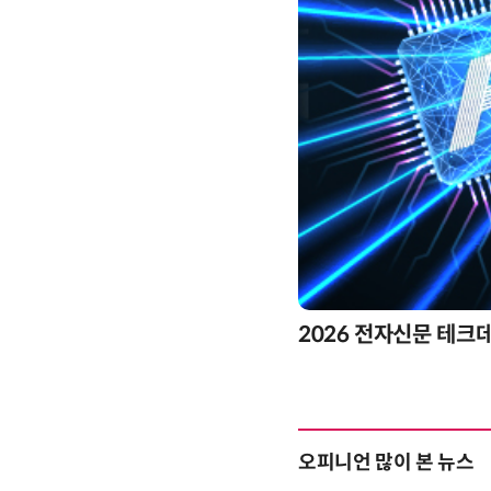
2026 전자신문 테크
오피니언 많이 본 뉴스