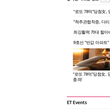
ET Events