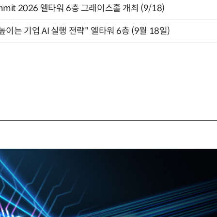
 Summit 2026 엘타워 6층 그레이스홀 개최 (9/18)
과 높이는 기업 AI 실행 전략" 엘타워 6층 (9월 18일)