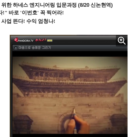
 위한 하네스 엔지니어링 입문과정 (8/20 신논현역)