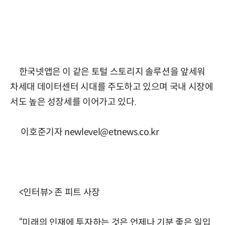
한국넷앱은 이 같은 토털 스토리지 솔루션을 앞세워
차세대 데이터센터 시대를 주도하고 있으며 국내 시장에
서도 높은 성장세를 이어가고 있다.
이호준기자 newlevel@etnews.co.kr
<인터뷰> 존 피트 사장
“미래의 인재에 투자하는 것은 언제나 기분 좋은 일입