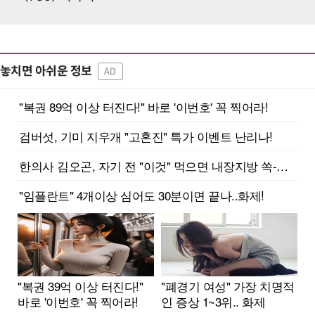
놓치면 아쉬운 정보
AD