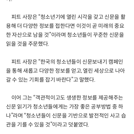
피트 사장은 “청소년기에 열린 시각을 갖고 신문을 활
용해 더 다양한 정보를 접한다면 이것이 곧 미래의 중요
한 자산으로 남을 것”이라며 청소년들이 꾸준한 신문을
읽을 것을 주문했다.
피트 사장은 “한국의 청소년들이 신문보내기 캠페인
을 통해 새롭고 다양한 정보를 얻고, 열린 세상으로 나아
갈 수 있는 기회를 잡기 바란다”고 말했다.
이어 그는 “객관적이고도 생생한 정보를 제공해주는
신문 읽기가 청소년들에게는 가장 좋은 공부방법 중 하
나”라며 “청소년들이 신문을 기반으로 발전적인 사고 습
관을 기를 수 있을 것”이라고 덧붙였다.