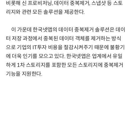
비롯해 신 프로비저닝, 데이터 중복제거, 스냅샷 등 스토
리지와 관련 모든 솔루션을 제공한다.
이 가운데 한국넷앱의 데이터 중복제거 솔루션은 데이
터 저장 과정에서 중복된 데이터 객체를 제거하는 방식
으로 기업의 IT투자 비용을 절감시켜주기 때문에 불황기
에 더욱 인기를 모으고 있다. 한국넷앱은 업계에서 유일
하게 1차 스토리지를 포함한 모든 스토리지에 중복제거
기능을 지원한다.