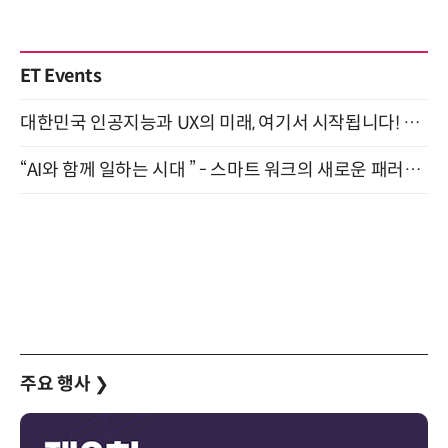
ET Events
대한민국 인공지능과 UX의 미래, 여기서 시작됩니다! UX Korea 2026 - Fall 9월 2일 개최
“AI와 함께 일하는 시대 ” - 스마트 워크의 새로운 패러다임 (9/11)
주요 행사
❯