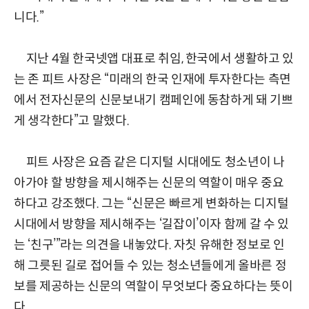
니다.”
지난 4월 한국넷앱 대표로 취임, 한국에서 생활하고 있
는 존 피트 사장은 “미래의 한국 인재에 투자한다는 측면
에서 전자신문의 신문보내기 캠페인에 동참하게 돼 기쁘
게 생각한다”고 말했다.
피트 사장은 요즘 같은 디지털 시대에도 청소년이 나
아가야 할 방향을 제시해주는 신문의 역할이 매우 중요
하다고 강조했다. 그는 “신문은 빠르게 변화하는 디지털
시대에서 방향을 제시해주는 ‘길잡이’이자 함께 갈 수 있
는 ‘친구’”라는 의견을 내놓았다. 자칫 유해한 정보로 인
해 그릇된 길로 접어들 수 있는 청소년들에게 올바른 정
보를 제공하는 신문의 역할이 무엇보다 중요하다는 뜻이
다.