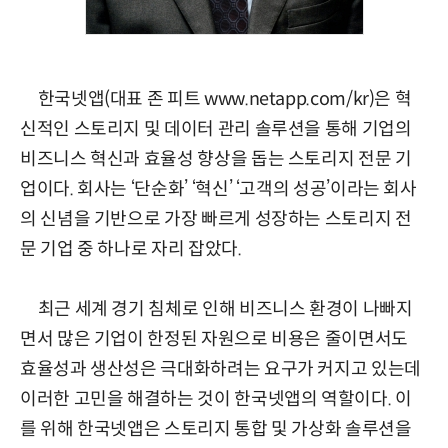
한국넷앱(대표 존 피트 www.netapp.com/kr)은 혁
신적인 스토리지 및 데이터 관리 솔루션을 통해 기업의
비즈니스 혁신과 효율성 향상을 돕는 스토리지 전문 기
업이다. 회사는 ‘단순화’ ‘혁신’ ‘고객의 성공’이라는 회사
의 신념을 기반으로 가장 빠르게 성장하는 스토리지 전
문 기업 중 하나로 자리 잡았다.
최근 세계 경기 침체로 인해 비즈니스 환경이 나빠지
면서 많은 기업이 한정된 자원으로 비용은 줄이면서도
효율성과 생산성은 극대화하려는 요구가 커지고 있는데
이러한 고민을 해결하는 것이 한국넷앱의 역할이다. 이
를 위해 한국넷앱은 스토리지 통합 및 가상화 솔루션을