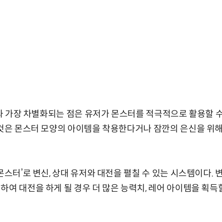
릭’과 가장 차별화되는 점은 유저가 몬스터를 적극적으로 활용할 수
이것은 몬스터 모양의 아이템을 착용한다거나 잠깐의 은신을 위해
몬스터’로 변신, 상대 유저와 대전을 펼칠 수 있는 시스템이다.
하여 대전을 하게 될 경우 더 많은 능력치, 레어 아이템을 획득