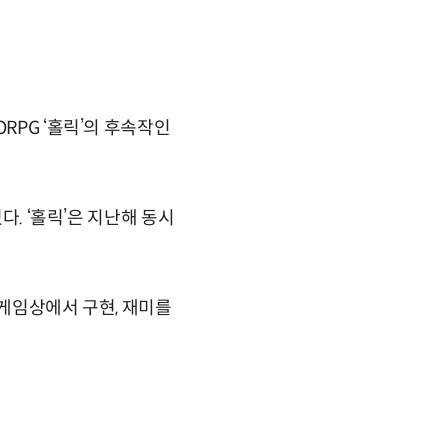
RPG ‘홀릭’의 후속작인
다. ‘홀릭’은 지난해 동시
 게임상에서 구현, 재미를