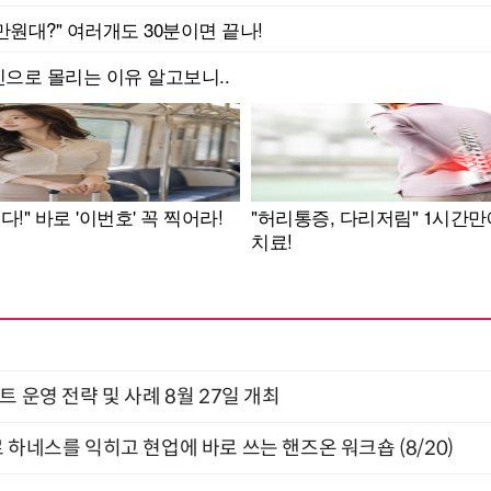
트 운영 전략 및 사례 8월 27일 개최
 하네스를 익히고 현업에 바로 쓰는 핸즈온 워크숍 (8/20)