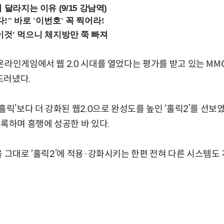
 달라지는 이유 (9/15 강남역)
온라인게임에서 웹 2.0 시대를 열었다는 평가를 받고 있는 MMO
 드러냈다.
홀릭’보다 더 강화된 웹2.0으로 완성도를 높인 ‘홀릭2’를 선보였
기록하며 흥행에 성공한 바 있다.
을 그대로 ‘홀릭2’에 적용·강화시키는 한편 전혀 다른 시스템도