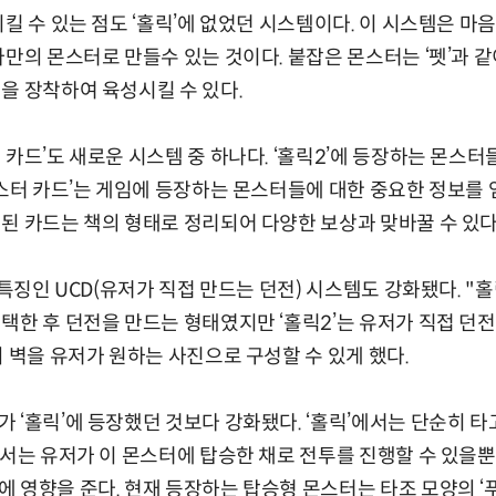
시킬 수 있는 점도 ‘홀릭’에 없었던 시스템이다. 이 시스템은 마
나만의 몬스터로 만들수 있는 것이다. 붙잡은 몬스터는 ‘펫’과 
을 장착하여 육성시킬 수 있다.
 카드’도 새로운 시스템 중 하나다. ‘홀릭2’에 등장하는 몬스터
몬스터 카드’는 게임에 등장하는 몬스터들에 대한 중요한 정보를 
된 카드는 책의 형태로 정리되어 다양한 보상과 맞바꿀 수 있다
 특징인 UCD(유저가 직접 만드는 던전) 시스템도 강화됐다. 
택한 후 던전을 만드는 형태였지만 ‘홀릭2’는 유저가 직접 던전
의 벽을 유저가 원하는 사진으로 구성할 수 있게 했다.
 ‘홀릭’에 등장했던 것보다 강화됐다. ‘홀릭’에서는 단순히 
에서는 유저가 이 몬스터에 탑승한 채로 전투를 진행할 수 있을
 영향을 준다. 현재 등장하는 탑승형 몬스터는 타조 모양의 ‘