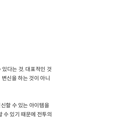
 있다는 것. 대표적인 것
 변신을 하는 것이 아니
 변신할 수 있는 아이템을
할 수 있기 때문에 전투의