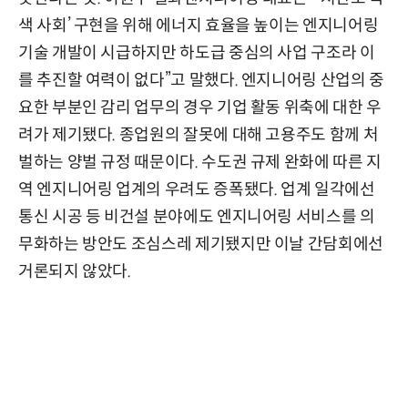
색 사회’ 구현을 위해 에너지 효율을 높이는 엔지니어링
기술 개발이 시급하지만 하도급 중심의 사업 구조라 이
를 추진할 여력이 없다”고 말했다. 엔지니어링 산업의 중
요한 부분인 감리 업무의 경우 기업 활동 위축에 대한 우
려가 제기됐다. 종업원의 잘못에 대해 고용주도 함께 처
벌하는 양벌 규정 때문이다. 수도권 규제 완화에 따른 지
역 엔지니어링 업계의 우려도 증폭됐다. 업계 일각에선
통신 시공 등 비건설 분야에도 엔지니어링 서비스를 의
무화하는 방안도 조심스레 제기됐지만 이날 간담회에선
거론되지 않았다.