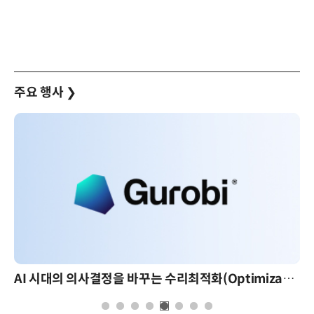
주요 행사
❯
AI 시대의 의사결정을 바꾸는 수리최적화(Optimization): 실제 산업 적용 사례와 활용 전략