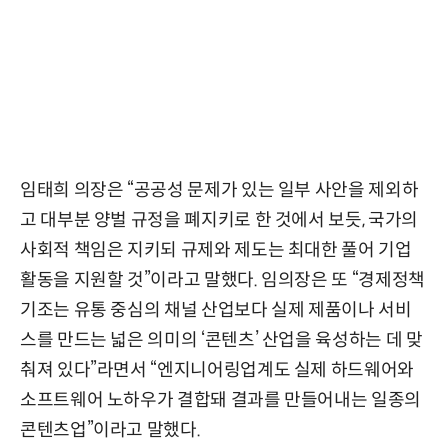
임태희 의장은 “공공성 문제가 있는 일부 사안을 제외하
고 대부분 양벌 규정을 폐지키로 한 것에서 보듯, 국가의
사회적 책임은 지키되 규제와 제도는 최대한 풀어 기업
활동을 지원할 것”이라고 말했다. 임의장은 또 “경제정책
기조는 유통 중심의 채널 산업보다 실제 제품이나 서비
스를 만드는 넓은 의미의 ‘콘텐츠’ 산업을 육성하는 데 맞
춰져 있다”라면서 “엔지니어링업계도 실제 하드웨어와
소프트웨어 노하우가 결합돼 결과를 만들어내는 일종의
콘텐츠업”이라고 말했다.