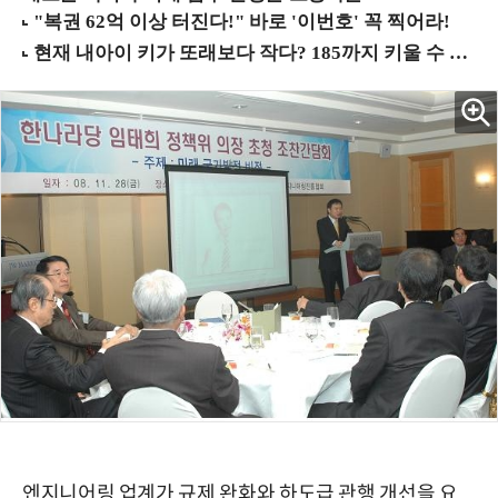
엔지니어링 업계가 규제 완화와 하도급 관행 개선을 요