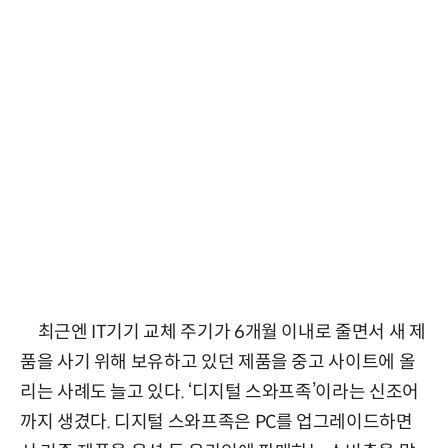
최근엔 IT기기 교체 주기가 6개월 이내로 줄면서 새 제
품을 사기 위해 보유하고 있던 제품을 중고 사이트에 올
리는 사례도 늘고 있다. ‘디지털 스와프족’이라는 신조어
까지 생겼다. 디지털 스와프족은 PC를 업그레이드하면