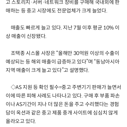
고 스토리지·서버·네트워크 장비를 구매해 국내외에 판
매하는 등 중고 시장에도 전문업체가 크게 늘었다.
매출도 빠르게 늘고 있다. 지난 7월 이후 평균 10% 이
상 매출이 신장됐다.
조택종 시스몰 사장은 “올해만 30억원 이상의 수출이
예상되는 등 해외 매출이 급증하고 있다”며 “동남아시아
지역 매출이 크게 늘고 있다”고 설명했다.
◇AS 지원 등 확인 필수=중고 주변기기 판매가 늘면서
이에 따른 피해 사례도 나타나고 있다. 구매 후 부품 파손
이나 AS기간이 지나 더 많은 돈을 주고 수리했다는 경험
담이 옥션과 같은 중고 제품 중개 사이트에 심심치 않게
올라오고 있다.