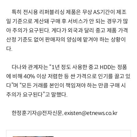
특히 전시용 리퍼블리싱 제품은 무상 AS기간이 제조
일 기준으로 계산돼 구매 후 서비스가 안 되는 경우가 많
아 주의가 요구된다. 게다가 외국과 달리 중고 제품 가격
산정 기준도 없어 판매자의 양심에 맡겨야 하는 상황이
다.
다나와 관계자는 “1년 정도 사용한 중고 HDD는 정품
에 비해 40% 이상 저렴한 등 싼 가격으로 인기를 끌고 있
다”며 “모든 거래를 본인이 책임져야 하는 만큼 구매 시
주의가 요구된다”고 말했다.
한정훈기자@전자신문, existen@etnews.co.kr