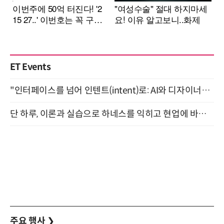
ET Events
"인터페이스를 넘어 인텐트(intent)로: AI와 디자이너가 함께 만드는 공존의 UX" 강남역 (9/2)
단 하루, 이론과 실습으로 하네스를 익히고 현업에 바로 쓰는 핸즈온 워크숍 (8/20)
주요 행사
❯