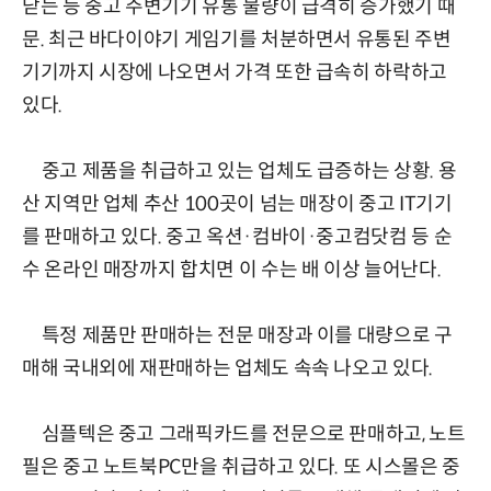
닫는 등 중고 주변기기 유통 물량이 급격히 증가했기 때
문. 최근 바다이야기 게임기를 처분하면서 유통된 주변
기기까지 시장에 나오면서 가격 또한 급속히 하락하고
있다.
중고 제품을 취급하고 있는 업체도 급증하는 상황. 용
산 지역만 업체 추산 100곳이 넘는 매장이 중고 IT기기
를 판매하고 있다. 중고 옥션·컴바이·중고컴닷컴 등 순
수 온라인 매장까지 합치면 이 수는 배 이상 늘어난다.
특정 제품만 판매하는 전문 매장과 이를 대량으로 구
매해 국내외에 재판매하는 업체도 속속 나오고 있다.
심플텍은 중고 그래픽카드를 전문으로 판매하고, 노트
필은 중고 노트북PC만을 취급하고 있다. 또 시스몰은 중