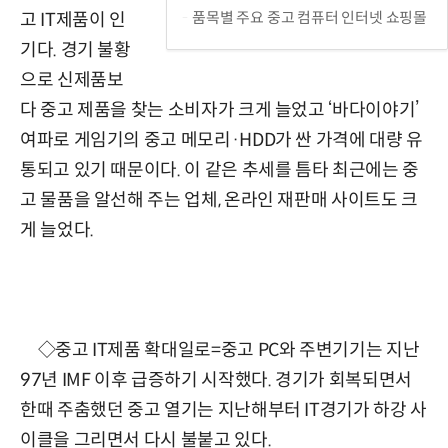
품목별 주요 중고 컴퓨터 인터넷 쇼핑몰
고 IT제품이 인
기다. 경기 불황
으로 신제품보
다 중고 제품을 찾는 소비자가 크게 늘었고 ‘바다이야기’
여파로 게임기의 중고 메모리·HDD가 싼 가격에 대량 유
통되고 있기 때문이다. 이 같은 추세를 틈타 최근에는 중
고 물품을 알선해 주는 업체, 온라인 재판매 사이트도 크
게 늘었다.
◇중고 IT제품 확대일로=중고 PC와 주변기기는 지난
97년 IMF 이후 급증하기 시작했다. 경기가 회복되면서
한때 주춤했던 중고 열기는 지난해부터 IT경기가 하강 사
이클을 그리면서 다시 불붙고 있다.