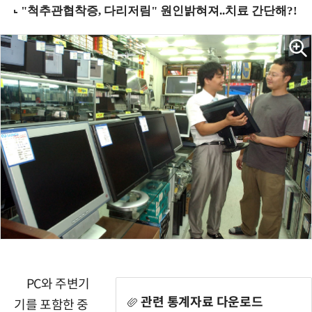
PC와 주변기
관련 통계자료 다운로드
기를 포함한 중