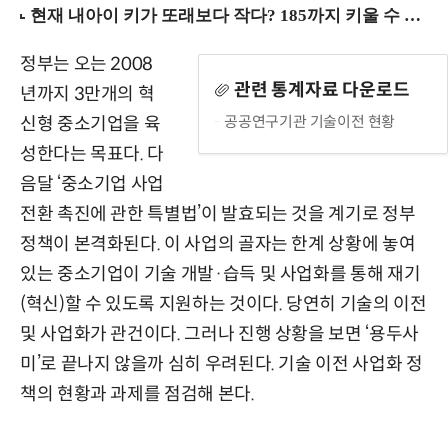
정부는 오는 2008
관련 통계자료 다운로드
년까지 3만개의 혁
공공연구기관 기술이전 현황
신형 중소기업을 육
성한다는 목표다. 다
음달 ‘중소기업 사업
전환 촉진에 관한 특별법’이 발효되는 것을 계기로 정부
정책이 본격화된다. 이 사업의 골자는 한계 상황에 놓여
있는 중소기업이 기술 개발·습득 및 사업화를 통해 재기
(혁신)할 수 있도록 지원하는 것이다. 당연히 기술의 이전
및 사업화가 관건이다. 그러나 진행 상황을 보면 ‘용두사
미’로 끝나지 않을까 심히 우려된다. 기술 이전 사업화 정
책의 현황과 과제를 점검해 본다.