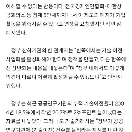
이해할 수 없다는 반응이다. 전국경제인연합회·대한상
공회의소 등 경제 5단체까지 나서 이 제도의 폐지가 기업
활동을 위축시킬 수 있다고 연장을 요청했지만 작년 말
폐지됐다.
정부 산하기관의 한 관계자는 “한쪽에서는 기술 이전·
사업화를 활성화해야 한다며 정책을 만들고, 다른 한쪽에
선 상반되는 내용을 내놓는다”며 “정부 내에서도 이렇게
의견이 다르니 어떻게 활성화될 수 있겠느냐”고 안타까
워했다.
정부는 최근 공공연구기관의 누적 기술이전율이 200
4년 18.5%에서 작년 20.7%로 2%포인트 늘어났다는
자료를 내놓았다. 그러나 모 기술거래사는 “정부가 공공
연구기관에 (기술이전) 건수를 늘리라는 지시를 내린 것