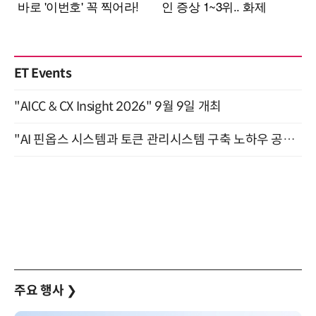
ET Events
"AICC & CX Insight 2026" 9월 9일 개최
"AI 핀옵스 시스템과 토큰 관리시스템 구축 노하우 공개" 잠실 한국광고문화회관 2층 대회의실 (8/21)
주요 행사
❯