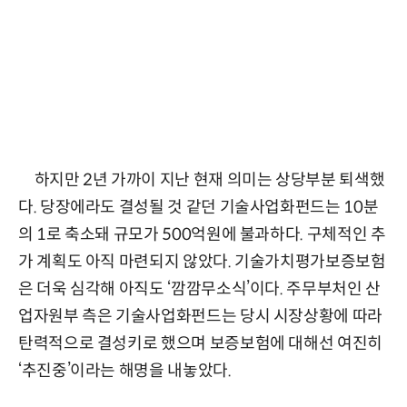
하지만 2년 가까이 지난 현재 의미는 상당부분 퇴색했
다. 당장에라도 결성될 것 같던 기술사업화펀드는 10분
의 1로 축소돼 규모가 500억원에 불과하다. 구체적인 추
가 계획도 아직 마련되지 않았다. 기술가치평가보증보험
은 더욱 심각해 아직도 ‘깜깜무소식’이다. 주무부처인 산
업자원부 측은 기술사업화펀드는 당시 시장상황에 따라
탄력적으로 결성키로 했으며 보증보험에 대해선 여진히
‘추진중’이라는 해명을 내놓았다.