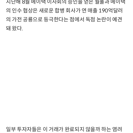
지난해 8월 메이택 이사회의 승인을 얻은 월풀과 메이택
의 인수 협상은 새로운 합병 회사가 연 매출 190억달러
의 가전 공룡으로 등극한다는 점에서 독점 논란이 예견
돼 왔다.
일부 투자자들은 이 거래가 완료되지 않을까 하는 염려