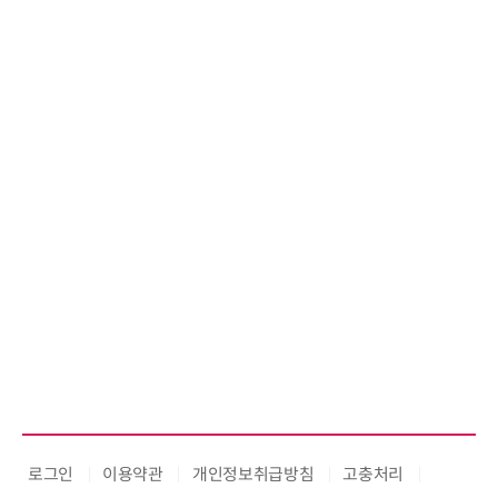
로그인
이용약관
개인정보취급방침
고충처리