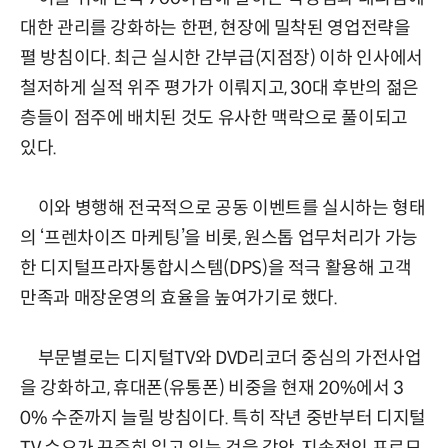
대한 관리를 강화하는 한편, 현장에 밀착된 영업전략을
펼 방침이다. 최근 실시한 간부급(지점장) 이하 인사에서
철저하게 실적 위주 평가가 이뤄지고, 30대 후반의 젊은
층들이 점주에 배치된 것도 유사한 맥락으로 풀이되고
있다.
이와 병행해 전국적으로 공동 이벤트를 실시하는 형태
의 ‘프렌차이즈 마케팅’을 비롯, 원스톱 업무처리가 가능
한 디지털프라자통합시스템(DPS)을 적극 활용해 고객
만족과 매장운영의 효율을 높여가기로 했다.
부문별로는 디지털TV와 DVD리코더 중심의 가전사업
을 강화하고, 휴대폰(유통폰) 비중을 현재 20%에서 3
0% 수준까지 늘릴 방침이다. 특히 작년 중반부터 디지털