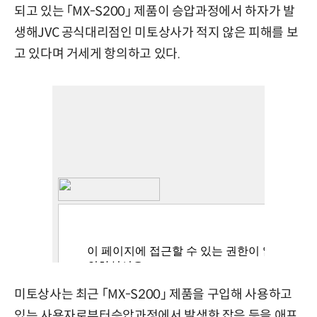
되고 있는 「MX-S200」 제품이 승압과정에서 하자가 발
생해JVC 공식대리점인 미토상사가 적지 않은 피해를 보
고 있다며 거세게 항의하고 있다.
미토상사는 최근 「MX-S200」 제품을 구입해 사용하고
있는 사용자로부터승압과정에서 발생한 잡음 등을 애프