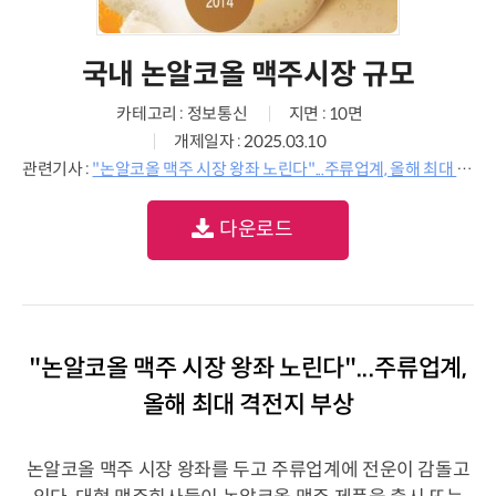
국내 논알코올 맥주시장 규모
카테고리 : 정보통신
지면 : 10면
개제일자 : 2025.03.10
관련기사 :
"논알코올 맥주 시장 왕좌 노린다"...주류업계, 올해 최대 격전지 부상
다운로드
"논알코올 맥주 시장 왕좌 노린다"...주류업계,
올해 최대 격전지 부상
논알코올 맥주 시장 왕좌를 두고 주류업계에 전운이 감돌고