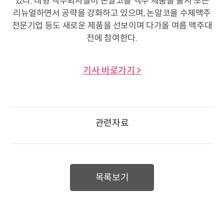
있다. 대형 맥주회사들이 논알코올 맥주 제품을 출시 또는
리뉴얼하면서 공략을 강화하고 있으며, 논알코올 수제맥주
전문기업 등도 새로운 제품을 선보이며 다가올 여름 맥주대
전에 참여한다.
기사 바로가기 >
관련자료
목록보기