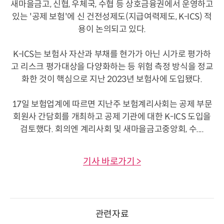
새마을금고, 신협, 우체국, 수협 등 상호금융권에서 운영하고
있는 '공제 보험'에 신 건전성제도(지급여력제도, K-ICS) 적
용이 논의되고 있다.
K-ICS는 보험사 자산과 부채를 현가가 아닌 시가로 평가하
고 리스크 평가대상을 다양화하는 등 위험 측정 방식을 정교
화한 것이 핵심으로 지난 2023년 보험사에 도입됐다.
17일 보험업계에 따르면 지난주 보험계리사회는 공제 부문
회원사 간담회를 개최하고 공제 기관에 대한 K-ICS 도입을
검토했다. 회의엔 계리사회 및 새마을금고중앙회, 수....
기사 바로가기 >
관련자료