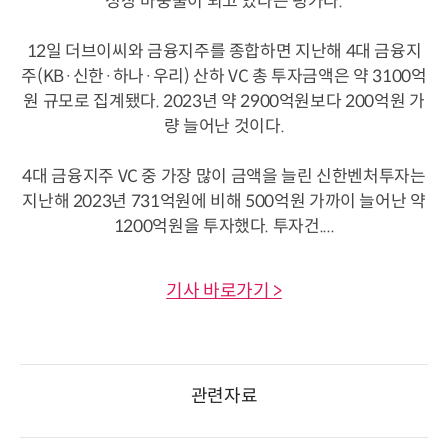
성장 마중물이 되고 있다는 평가다.
12일 더브이씨와 금융지주를 종합하면 지난해 4대 금융지
주(KB·신한·하나·우리) 산하 VC 총 투자금액은 약 3100억
원 규모로 집계됐다. 2023년 약 2900억원보다 200억원 가
량 늘어난 것이다.
4대 금융지주 VC 중 가장 많이 금액을 늘린 신한벤처투자는
지난해 2023년 731억원에 비해 500억원 가까이 늘어난 약
1200억원을 투자했다. 투자건....
기사 바로가기 >
관련자료