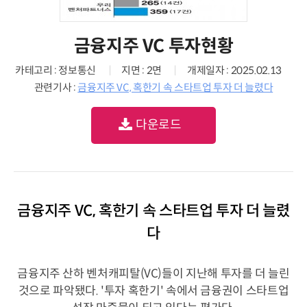
금융지주 VC 투자현황
카테고리 : 정보통신
지면 : 2면
개제일자 : 2025.02.13
관련기사 :
금융지주 VC, 혹한기 속 스타트업 투자 더 늘렸다
다운로드
금융지주 VC, 혹한기 속 스타트업 투자 더 늘렸
다
금융지주 산하 벤처캐피탈(VC)들이 지난해 투자를 더 늘린
것으로 파악됐다. '투자 혹한기' 속에서 금융권이 스타트업