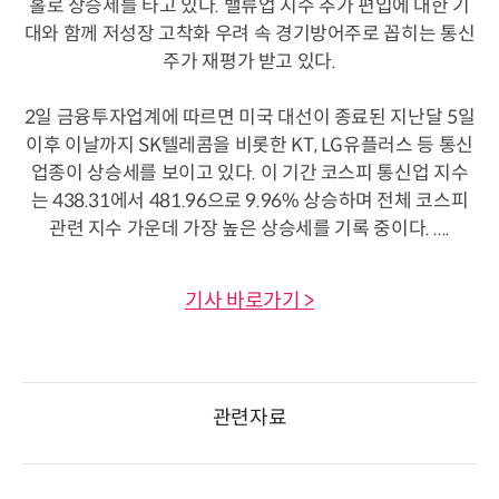
홀로 상승세를 타고 있다. 밸류업 지수 추가 편입에 대한 기
대와 함께 저성장 고착화 우려 속 경기방어주로 꼽히는 통신
주가 재평가 받고 있다.
2일 금융투자업계에 따르면 미국 대선이 종료된 지난달 5일
이후 이날까지 SK텔레콤을 비롯한 KT, LG유플러스 등 통신
업종이 상승세를 보이고 있다. 이 기간 코스피 통신업 지수
는 438.31에서 481.96으로 9.96% 상승하며 전체 코스피
관련 지수 가운데 가장 높은 상승세를 기록 중이다. ....
기사 바로가기 >
관련자료