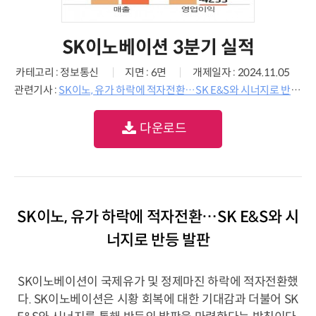
SK이노베이션 3분기 실적
카테고리 : 정보통신
지면 : 6면
개제일자 : 2024.11.05
관련기사 :
SK이노, 유가 하락에 적자전환…SK E&S와 시너지로 반등 발판
다운로드
SK이노, 유가 하락에 적자전환…SK E&S와 시
너지로 반등 발판
SK이노베이션이 국제유가 및 정제마진 하락에 적자전환했
다. SK이노베이션은 시황 회복에 대한 기대감과 더불어 SK