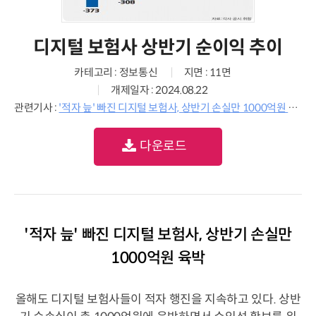
디지털 보험사 상반기 순이익 추이
카테고리 : 정보통신
지면 : 11면
개제일자 : 2024.08.22
관련기사 :
'적자 늪' 빠진 디지털 보험사, 상반기 손실만 1000억원 육박
다운로드
'적자 늪' 빠진 디지털 보험사, 상반기 손실만
1000억원 육박
올해도 디지털 보험사들이 적자 행진을 지속하고 있다. 상반