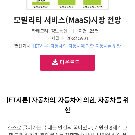
모빌리티 서비스(MaaS)시장 전망
카테고리 : 정보통신
지면 : 25면
개제일자 : 2022.06.21
관련기사 :
[ET시론] 자동차의, 자동차에 의한, 자동차를 위한
다운로드
[ET시론] 자동차의, 자동차에 의한, 자동차를 위
한
스스로 굴러가는 수레는 인간의 꿈이었다. 기원전 8세기 고