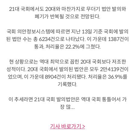
21대 국회에서도 20대와 마찬가지로 무더기 법안 발의와
폐기가 반복될 것으로 전망된다.
국회 의안정보시스템에 따르면 지난 13일 기준 국회에 발의
된 법안 수는 총 6234건으로 나타났다. 이 가운데 1387건이
통과, 처리율은 22.2%에 그쳤다.
현 상황으로는 역대 최악으로 꼽힌 20대 국회보다 저조한
성적이다. 20대 국회에서 발의된 법안은 모두 2만4139건이
었으며, 이 가운데 8904건이 처리됐다. 처리율은 36.9%를
기록했다.
이 추세라면 21대 국회 발의법안은 역대 국회 통틀어서 가
장 많....
기사 바로가기 >