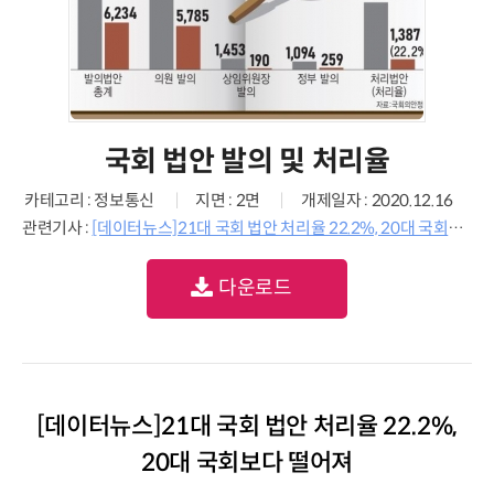
국회 법안 발의 및 처리율
카테고리 : 정보통신
지면 : 2면
개제일자 : 2020.12.16
관련기사 :
[데이터뉴스]21대 국회 법안 처리율 22.2%, 20대 국회보다 떨어져
다운로드
[데이터뉴스]21대 국회 법안 처리율 22.2%,
20대 국회보다 떨어져