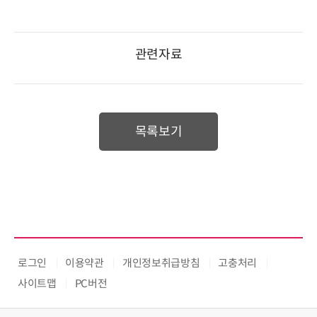
관련자료
목록보기
로그인
이용약관
개인정보취급방침
고충처리
사이트맵
PC버전