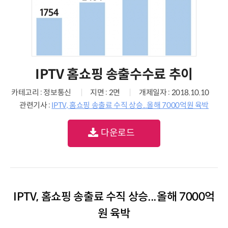
IPTV 홈쇼핑 송출수수료 추이
카테고리 : 정보통신
지면 : 2면
개제일자 : 2018.10.10
관련기사 :
IPTV, 홈쇼핑 송출료 수직 상승...올해 7000억원 육박
다운로드
IPTV, 홈쇼핑 송출료 수직 상승...올해 7000억
원 육박