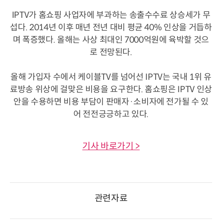
IPTV가 홈쇼핑 사업자에 부과하는 송출수수료 상승세가 무
섭다. 2014년 이후 매년 전년 대비 평균 40% 인상을 거듭하
며 폭증했다. 올해는 사상 최대인 7000억원에 육박할 것으
로 전망된다.
올해 가입자 수에서 케이블TV를 넘어선 IPTV는 국내 1위 유
료방송 위상에 걸맞은 비용을 요구한다. 홈쇼핑은 IPTV 인상
안을 수용하면 비용 부담이 판매자·소비자에 전가될 수 있
어 전전긍긍하고 있다.
기사 바로가기 >
관련자료