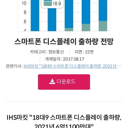
스마트폰 디스플레이 출하량 전망
카테고리 : 정보통신
지면 : 15면
개제일자 : 2017.08.17
관련기사 :
IHS마킷 "18대9 스마트폰 디스플레이 출하량, 2021년 6억1100만대"
다운로드
IHS마킷 "18대9 스마트폰 디스플레이 출하량,
2021년 6억1100만대"