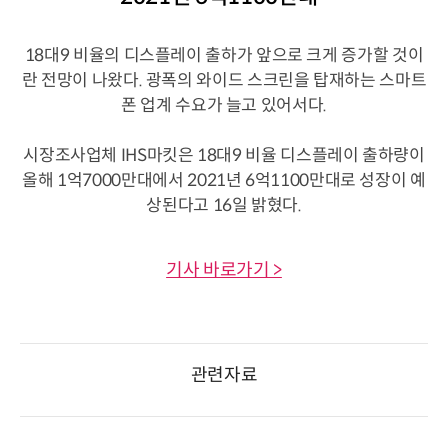
18대9 비율의 디스플레이 출하가 앞으로 크게 증가할 것이
란 전망이 나왔다. 광폭의 와이드 스크린을 탑재하는 스마트
폰 업계 수요가 늘고 있어서다.
시장조사업체 IHS마킷은 18대9 비율 디스플레이 출하량이
올해 1억7000만대에서 2021년 6억1100만대로 성장이 예
상된다고 16일 밝혔다.
기사 바로가기 >
관련자료