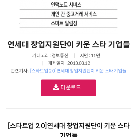
연세대 창업지원단이 키운 스타 기업들
카테고리 : 정보통신
지면 : 11면
개제일자 : 2013.03.12
관련기사 :
[스타트업 2.0]연세대 창업지원단이 키운 스타 기업들
다운로드
[스타트업 2.0]연세대 창업지원단이 키운 스타
기업들