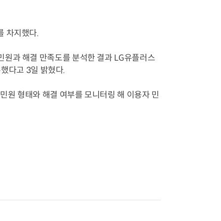
를 차지했다.
민원과 해결 만족도를 분석한 결과 LG유플러스
록했다고 3일 밝혔다.
민원 형태와 해결 여부를 모니터링 해 이용자 민