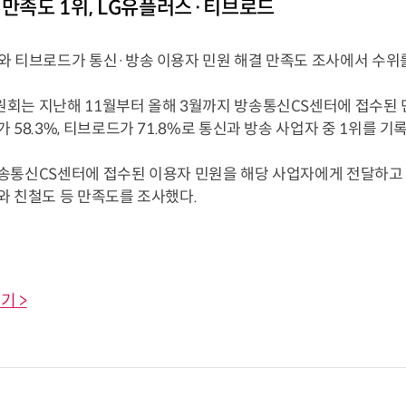
 만족도 1위, LG유플러스·티브로드
와 티브로드가 통신·방송 이용자 민원 해결 만족도 조사에서 수위
회는 지난해 11월부터 올해 3월까지 방송통신CS센터에 접수된 
 58.3%, 티브로드가 71.8%로 통신과 방송 사업자 중 1위를 기
송통신CS센터에 접수된 이용자 민원을 해당 사업자에게 전달하고 
와 친철도 등 만족도를 조사했다.
기 >