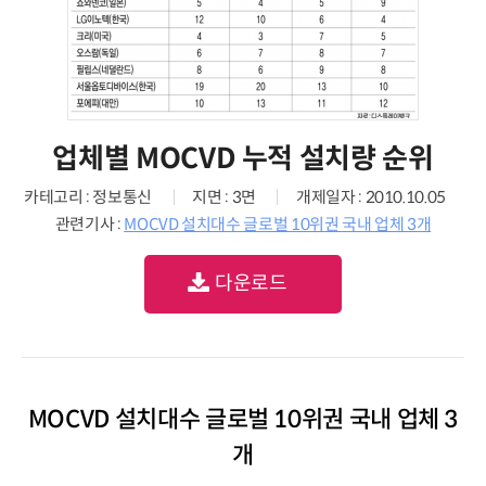
업체별 MOCVD 누적 설치량 순위
카테고리 : 정보통신
지면 : 3면
개제일자 : 2010.10.05
관련기사 :
MOCVD 설치대수 글로벌 10위권 국내 업체 3개
다운로드
MOCVD 설치대수 글로벌 10위권 국내 업체 3
개