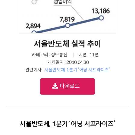
서울반도체 실적 추이
카테고리 : 정보통신
지면 : 11면
개제일자 : 2010.04.30
관련기사 :
서울반도체, 1분기 ‘어닝 서프라이즈’
다운로드
서울반도체, 1분기 ‘어닝 서프라이즈’