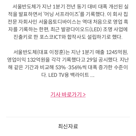
서울반도체가 지난 1분기 전년 동기 대비 대폭 개선된 실
적을 발표하면서 ‘어닝 서프라이즈’를 기록했다. 이 회사 칩
전문 자회사인 서울옵토디바이스는 역대 처음으로 영업 흑
자를 기록하는 한편, 최근 발광다이오드(LED) 조명 사업에
진출키로 한 포스코ICT와 합작사도 설립하기로 했다.
서울반도체(대표 이정훈)는 지난 1분기 매출 1245억원,
영업이익 132억원을 각각 기록했다고 29일 공시했다. 지난
해 같은 기간과 비교해 53%·356%씩 대폭 증가한 수준이
다. LED TV용 백라이트 ....
기사 바로가기 >
최신자료