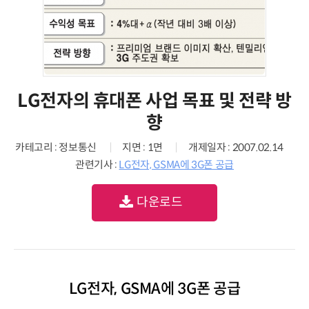
LG전자의 휴대폰 사업 목표 및 전략 방
향
카테고리 : 정보통신
지면 : 1면
개제일자 : 2007.02.14
관련기사 :
LG전자, GSMA에 3G폰 공급
다운로드
LG전자, GSMA에 3G폰 공급