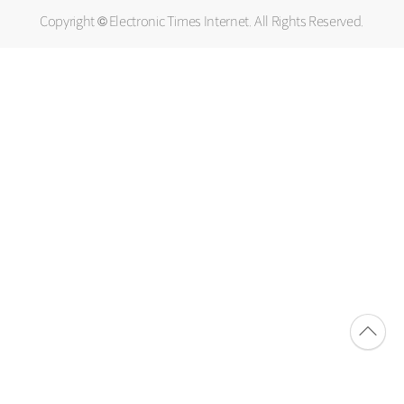
Copyright © Electronic Times Internet. All Rights Reserved.