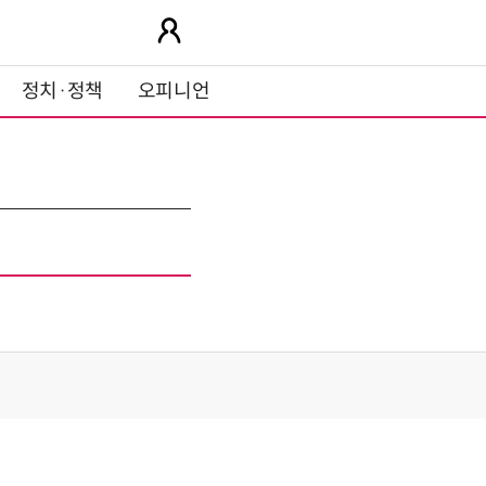
정치·정책
오피니언