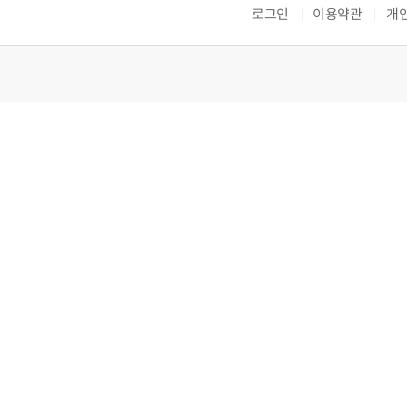
로그인
이용약관
개