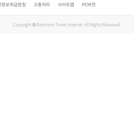
인정보취급방침
고충처리
사이트맵
PC버전
Copyright © Electronic Times Internet. All Rights Reserved.