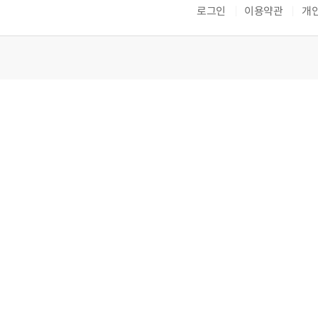
로그인
이용약관
개