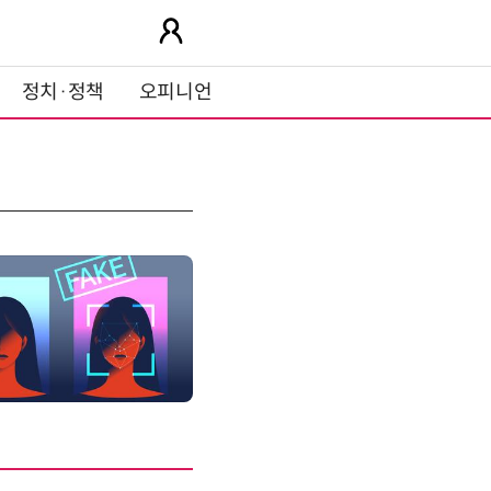
정치·정책
오피니언