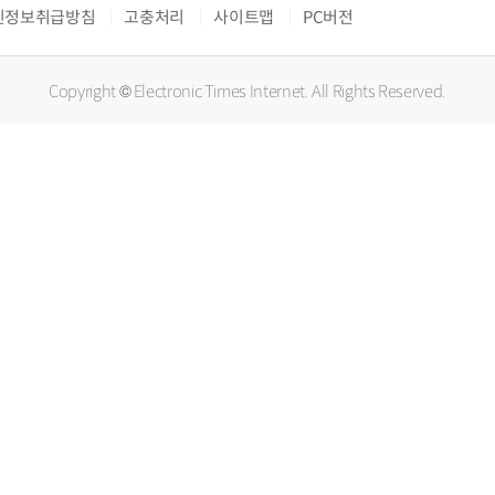
인정보취급방침
고충처리
사이트맵
PC버전
Copyright © Electronic Times Internet. All Rights Reserved.