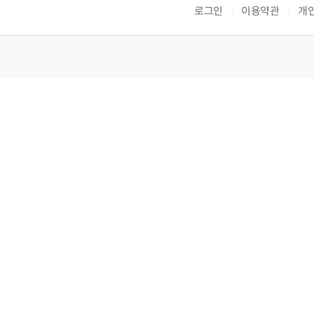
로그인
이용약관
개