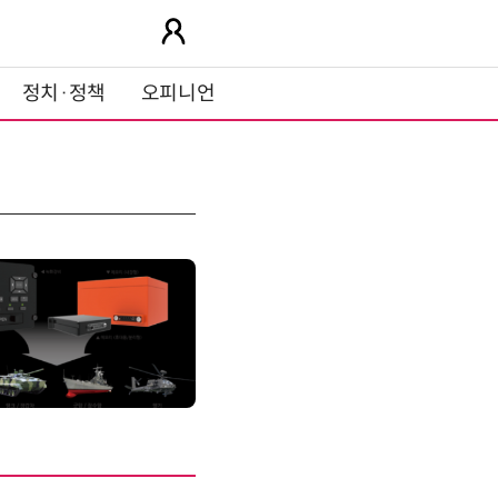
정치·정책
오피니언