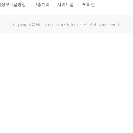
인정보취급방침
고충처리
사이트맵
PC버전
Copyright © Electronic Times Internet. All Rights Reserved.