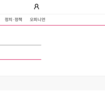
정치·정책
오피니언