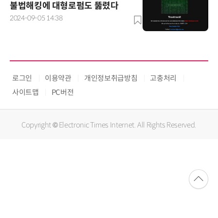
불법해킹에 대형로펌도 뚫렸다
2024-09-05 14:38
로그인
이용약관
개인정보취급방침
고충처리
사이트맵
PC버전
Copyright © Electronic Times Internet. All Rights Reserved.