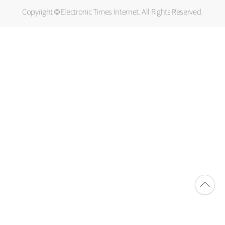
Copyright © Electronic Times Internet. All Rights Reserved.