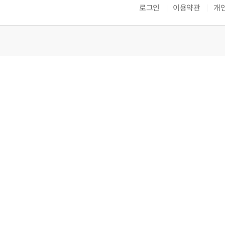
로그인
이용약관
개