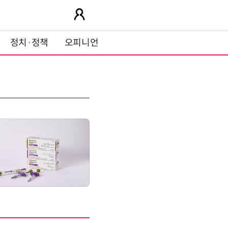
정치·정책
오피니언