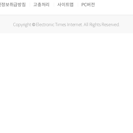
인정보취급방침
고충처리
사이트맵
PC버전
Copyright © Electronic Times Internet. All Rights Reserved.