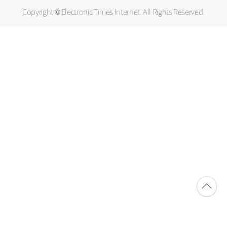
Copyright © Electronic Times Internet. All Rights Reserved.