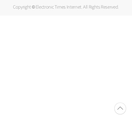
Copyright © Electronic Times Internet. All Rights Reserved.