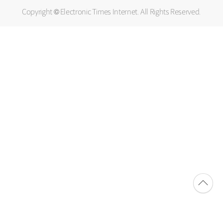
Copyright © Electronic Times Internet. All Rights Reserved.