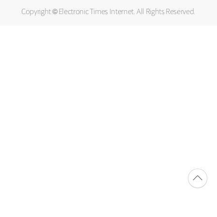
Copyright © Electronic Times Internet. All Rights Reserved.