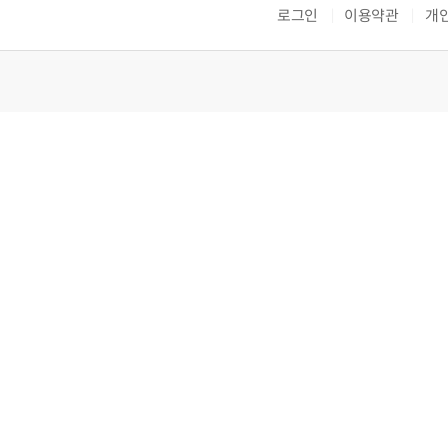
로그인
이용약관
개