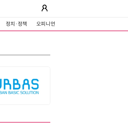
정치·정책
오피니언