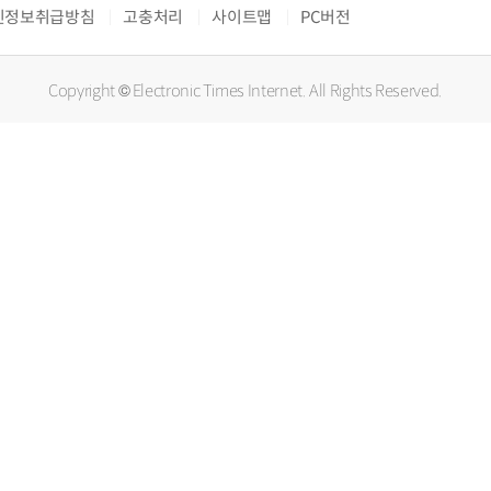
인정보취급방침
고충처리
사이트맵
PC버전
Copyright © Electronic Times Internet. All Rights Reserved.