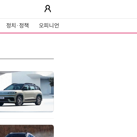
정치·정책
오피니언