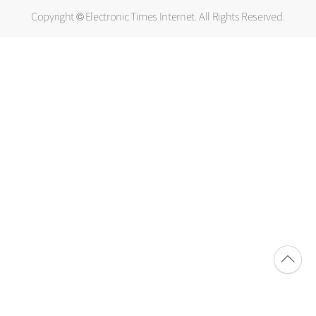
Copyright © Electronic Times Internet. All Rights Reserved.