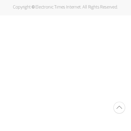
Copyright © Electronic Times Internet. All Rights Reserved.